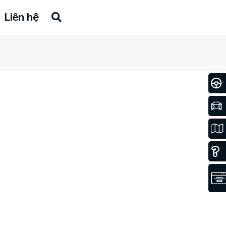
Liên hệ