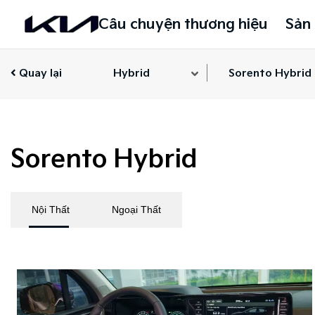
Câu chuyện thương hiệu
Sản
Quay lại
Hybrid
Sorento Hybrid
Sorento Hybrid
Nội Thất
Ngoại Thất