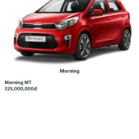
Morning
Morning MT
325,000,000đ