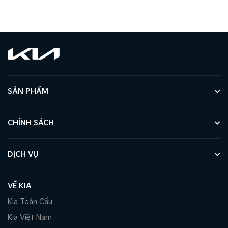
SẢN PHẨM
CHÍNH SÁCH
DỊCH VỤ
VỀ KIA
Kia Toàn Cầu
Kia Việt Nam