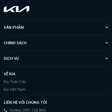
SẢN PHẨM
CHÍNH SÁCH
DỊCH VỤ
VỀ KIA
Kia Toàn Cầu
Kia Việt Nam
LIÊN HỆ VỚI CHÚNG TÔI
Hotline 0911 728 866