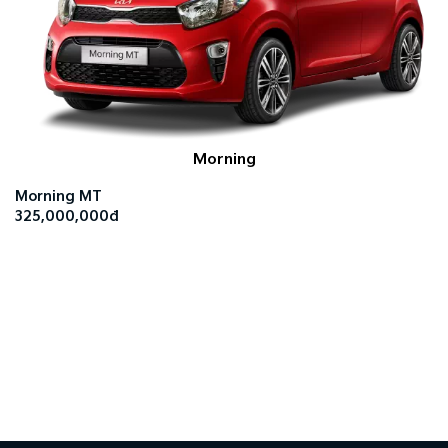
Morning
Morning MT
325,000,000đ