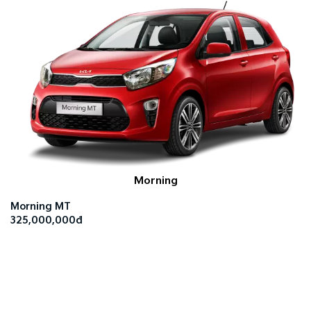
Morning
Morning MT
325,000,000đ