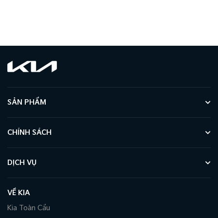
SẢN PHẨM
CHÍNH SÁCH
DỊCH VỤ
VỀ KIA
Kia Toàn Cầu