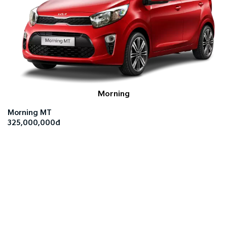
Morning
Morning MT
325,000,000đ