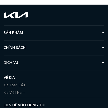
SẢN PHẨM
CHÍNH SÁCH
DỊCH VỤ
VỀ KIA
Kia Toàn Cầu
Kia Việt Nam
LIÊN HỆ VỚI CHÚNG TÔI